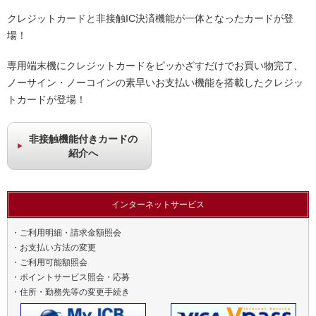
クレジットカードと非接触IC決済機能が一体となったカードが登
場！
専用端末機にクレジットカードをピッかざすだけでお買い物完了、
ノーサイン・ノーコインの素早いお支払い機能を搭載したクレジッ
トカードが登場！
非接触機能付きカードの
紹介へ
インターネットサービス
・ご利用明細・請求金額照会
・お支払い方法の変更
・ご利用可能額照会
・ポイントサービス照会・応募
・住所・勤務先等の変更手続き