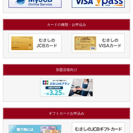
カードの種類・お申込み
加盟店様向け
ギフトカードお申込み