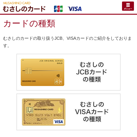
カードの種類
むさしのカードの取り扱うJCB、VISAカードのご紹介をしておりま
す。