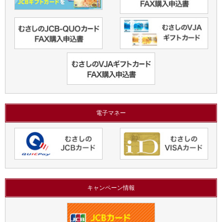
電子マネー
キャンペーン情報